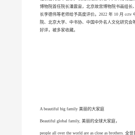
博物院首任院长潘震宙，北京故宫博物院书画组长
长李德伟等老师给予高度评价。2022 年 10 月 c
院、北京大学、中书协、中国中外名人文化研究会
好评，被多家收藏。
A beautiful big family 美丽的大家庭
Beautiful global family, 美丽的全球大家庭，
people all over the world are as close as b