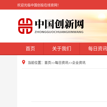
欢迎光临中国创投在线官网！
首页
关于我们
每日资
当前位置：
首页
>>
每日资讯
>>
企业资讯