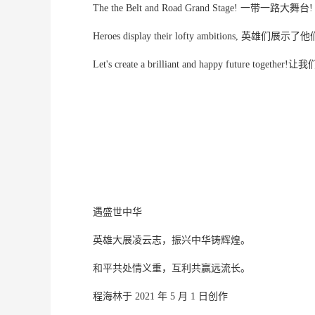
The the Belt and Road Grand Stage! 一带一路大舞台!
Heroes display their lofty ambitions, 英雄
Let's create a brilliant and happy future t
遇盛世中华
英雄大展凌云志，振兴中华铸辉煌。
和平共处情义重，互利共赢远流长。
程海林于 2021 年 5 月 1 日创作