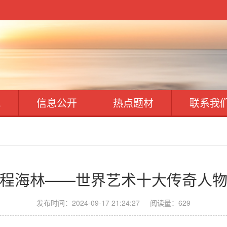
讯
信息公开
热点题材
联系我
​程海林——世界艺术十大传奇人
发布时间：2024-09-17 21:24:27
阅读量：629