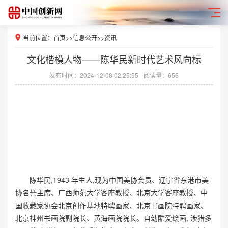
当前位置：
首页
>>
信息公开
>>
资讯
文化楷模人物——陈华民新时代艺术风向标
发布时间：2024-12-08 02:25:55
阅读量：656
陈华民,1943 年生人,现为中国美协会员、辽宁省东港市美
协名誉主席、广西师范大学客座教授、北京大学客座教授、中
国收藏家协会北京创作基地特聘画家、北京书画院特聘画家、
北京神州书画院副院长、黄海画院院长。自幼酷爱绘画, 涉猎多