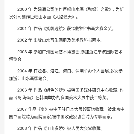
2000 年 为建通公司创作巨幅山水画《鸭绿江之歌》, 为新
发公司创作巨幅山水画《大路通天》。
2001 年 作品《扬帆远航》获“剑桥杯”书画大赛金奖。
2002 年 出版山水写生画册及美术教科书两本。
2003 年 参加广州国际艺术博览会,参加浙江宁波国际艺术
博览会
2004 年 在茂名、湛江、海口、深圳举办个人画展,多次参
加浙江山水画家笔会。
2006 年 作品《绿色的梦》被韩国多媒体研究中心收藏, 作
品《啊,海岛》在韩国举办的多国美术大展中获二等奖。
2007 作品《夏》被中国驻日本大阪领事馆收藏。被北京中
国书画院聘为画院画家,被中国收藏家协会聘为专职画家。
2008 年 作品《江山多娇》被人民大会堂收藏。